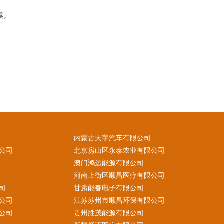
案。
内蒙古天宇汽车有限公司
公司
北京房山区永泰农业有限公司
澳门鸿运能源有限公司
河南上街区顺昌医疗有限公司
司
甘肃能春电子有限公司
公司
江苏苏州市顺昌环保有限公司
公司
贵州胜茂能源有限公司