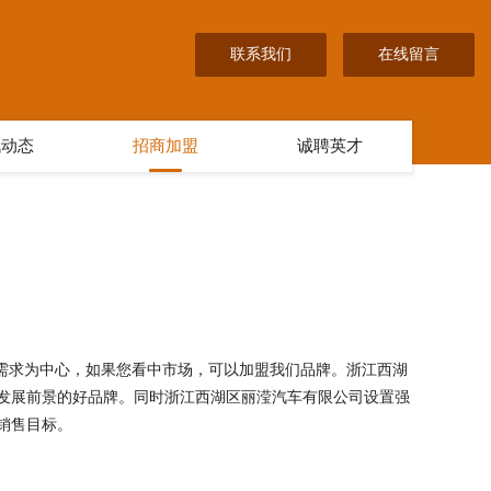
联系我们
在线留言
讯动态
招商加盟
诚聘英才
户需求为中心，如果您看中市场，可以加盟我们品牌。浙江西湖
发展前景的好品牌。同时浙江西湖区丽滢汽车有限公司设置强
销售目标。