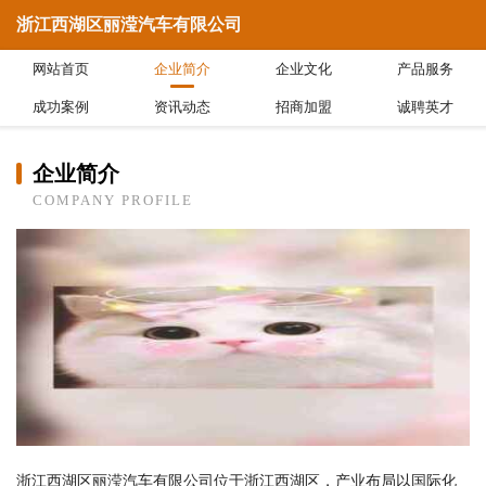
浙江西湖区丽滢汽车有限公司
网站首页
企业简介
企业文化
产品服务
成功案例
资讯动态
招商加盟
诚聘英才
企业简介
COMPANY PROFILE
浙江西湖区丽滢汽车有限公司位于浙江西湖区，产业布局以国际化