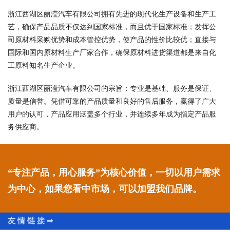
浙江西湖区丽滢汽车有限公司拥有先进的现代化生产设备和生产工
艺，确保产品品质不仅达到国家标准，而且优于国家标准；发挥公
司原材料采购优势和成本管控优势，使产品的性价比较优；直接与
国际和国内原材料生产厂家合作，确保原材料进货渠道都是来自化
工原料知名生产企业。
浙江西湖区丽滢汽车有限公司的宗旨：专业是基础、服务是保证、
质量是信誉。凭借可靠的产品质量和良好的售后服务，赢得了广大
用户的认可，产品应用涵盖多个行业，并连续多年成为指定产品服
务供应商。
“专注产品，用心服务”为核心价值，一切以用户需求
为中心，如果您看中市场，可以加盟我们品牌。